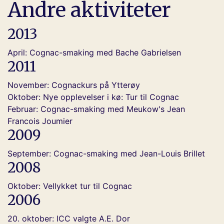
Andre aktiviteter
2013
April: Cognac-smaking med Bache Gabrielsen
2011
November: Cognackurs på Ytterøy
Oktober: Nye opplevelser i kø: Tur til Cognac
Februar: Cognac-smaking med Meukow's Jean
Francois Joumier
2009
September: Cognac-smaking med Jean-Louis Brillet
2008
Oktober: Vellykket tur til Cognac
2006
20. oktober: ICC valgte A.E. Dor