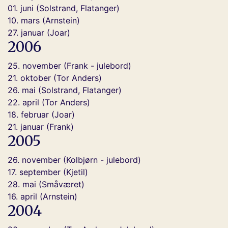
01. juni (Solstrand, Flatanger)
10. mars (Arnstein)
27. januar (Joar)
2006
25. november (Frank - julebord)
21. oktober (Tor Anders)
26. mai (Solstrand, Flatanger)
22. april (Tor Anders)
18. februar (Joar)
21. januar (Frank)
2005
26. november (Kolbjørn - julebord)
17. september (Kjetil)
28. mai (Småværet)
16. april (Arnstein)
2004