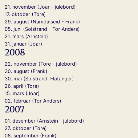
21. november (Joar - julebord)
17. oktober (Tore)
29. august (Namdalseid - Frank)
05. juni (Solstrand - Tor Anders)
21. mars (Arnstein)
31. januar (Joar)
2008
22. november (Tore - julebord)
30. august (Frank)
30. mai (Solstrand, Flatanger)
26. april (Tore)
15. mars (Joar)
02. februar (Tor Anders)
2007
01. desember (Arnstein - julebord)
27. oktober (Tore)
08. september (Frank)