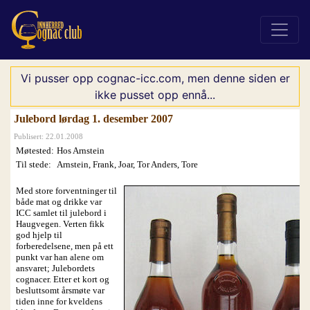
Vi pusser opp cognac-icc.com, men denne siden er
ikke pusset opp ennå...