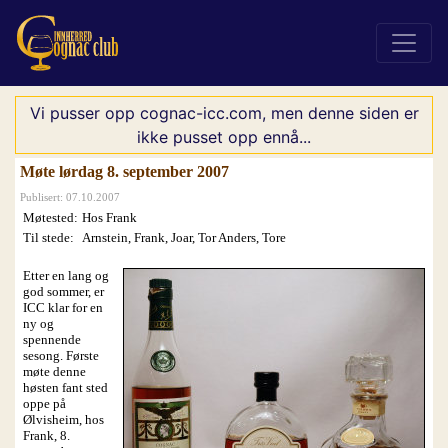
Vi pusser opp cognac-icc.com, men denne siden er
ikke pusset opp ennå...