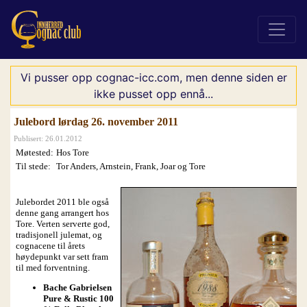
Vi pusser opp cognac-icc.com, men denne siden er
ikke pusset opp ennå...