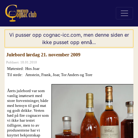
Vi pusser opp cognac-icc.com, men denne siden er
ikke pusset opp ennå...