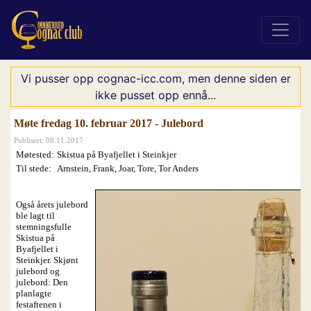
Vi pusser opp cognac-icc.com, men denne siden er
ikke pusset opp ennå...