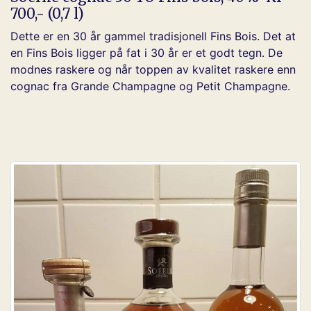
700,- (0,7 l)
Dette er en 30 år gammel tradisjonell Fins Bois. Det at
en Fins Bois ligger på fat i 30 år er et godt tegn. De
modnes raskere og når toppen av kvalitet raskere enn
cognac fra Grande Champagne og Petit Champagne.