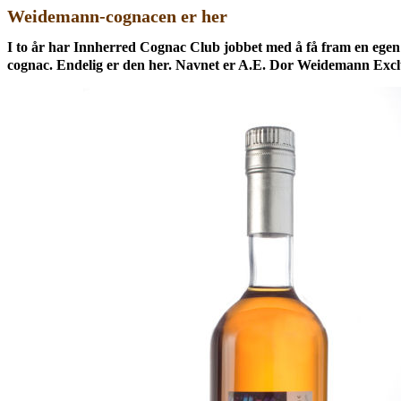
Weidemann-cognacen er her
I to år har Innherred Cognac Club jobbet med å få fram en egen
cognac. Endelig er den her. Navnet er A.E. Dor Weidemann Excl