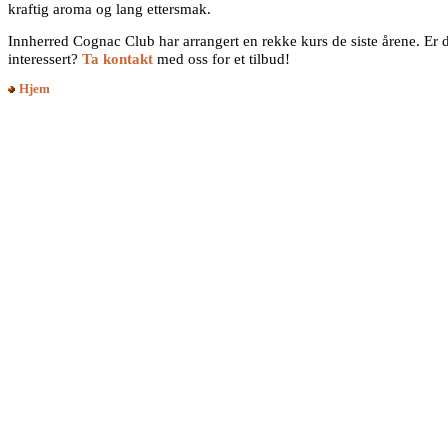
kraftig aroma og lang ettersmak.
Innherred Cognac Club har arrangert en rekke kurs de siste årene. Er 
interessert?
Ta kontakt
med oss for et tilbud!
Hjem